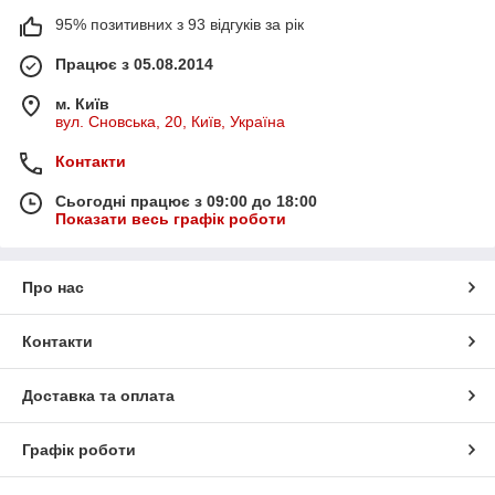
95% позитивних з 93 відгуків за рік
Працює з 05.08.2014
м. Київ
вул. Сновська, 20, Київ, Україна
Контакти
Сьогодні працює з 09:00 до 18:00
Показати весь графік роботи
Про нас
Контакти
Доставка та оплата
Графік роботи