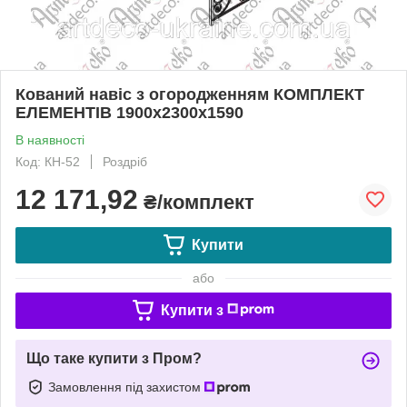
Кований навіс з огородженням КОМПЛЕКТ
ЕЛЕМЕНТІВ 1900х2300х1590
В наявності
Код: КН-52
Роздріб
12 171,92
₴/комплект
Купити
або
Купити з
Що таке купити з Пром?
Замовлення під захистом