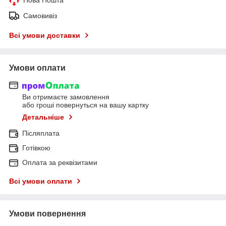
Самовивіз
Всі умови доставки
Умови оплати
Ви отримаєте замовлення
або гроші повернуться на вашу картку
Детальніше
Післяплата
Готівкою
Оплата за реквізитами
Всі умови оплати
Умови повернення