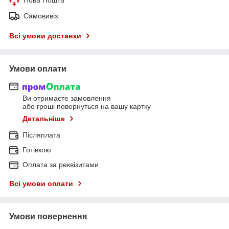
Самовивіз
Всі умови доставки
Умови оплати
Ви отримаєте замовлення
або гроші повернуться на вашу картку
Детальніше
Післяплата
Готівкою
Оплата за реквізитами
Всі умови оплати
Умови повернення