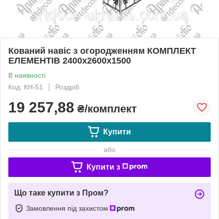
Кований навіс з огородженням КОМПЛЕКТ
ЕЛЕМЕНТІВ 2400х2600х1500
В наявності
Код: КН-51
Роздріб
19 257,88
₴/комплект
Купити
або
Купити з
Що таке купити з Пром?
Замовлення під захистом