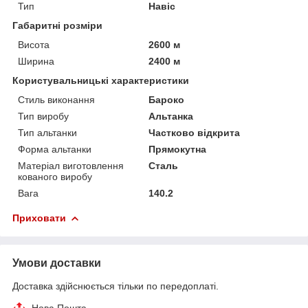
Тип
Навіс
Габаритні розміри
Висота
2600 м
Ширина
2400 м
Користувальницькі характеристики
Стиль виконання
Бароко
Тип виробу
Альтанка
Тип альтанки
Частково відкрита
Форма альтанки
Прямокутна
Матеріал виготовлення
Сталь
кованого виробу
Вага
140.2
Приховати
Умови доставки
Доставка здійснюється тільки по передоплаті.
Нова Пошта