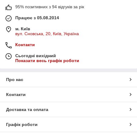
95% позитивних з 94 відгуків за рік
Працює з 05.08.2014
м. Київ
вул. Сновська, 20, Київ, Україна
Контакти
Сьогодні вихідний
Показати весь графік роботи
Про нас
Контакти
Доставка та оплата
Графік роботи