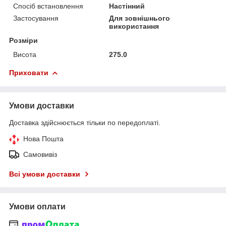
Спосіб встановлення
Настінний
Застосування
Для зовнішнього
використання
Розміри
Висота
275.0
Приховати
Умови доставки
Доставка здійснюється тільки по передоплаті.
Нова Пошта
Самовивіз
Всі умови доставки
Умови оплати