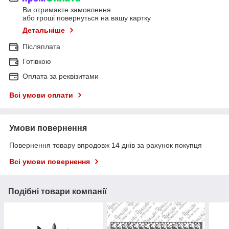
Ви отримаєте замовлення
або гроші повернуться на вашу картку
Детальніше
Післяплата
Готівкою
Оплата за реквізитами
Всі умови оплати
Умови повернення
Повернення товару впродовж 14 днів за рахунок покупця
Всі умови повернення
Подібні товари компанії