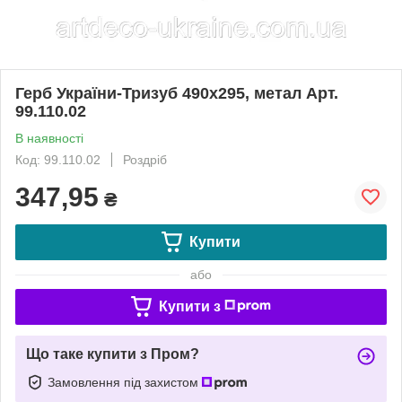
Герб України-Тризуб 490х295, метал Арт.
99.110.02
В наявності
Код: 99.110.02
Роздріб
347,95
₴
Купити
або
Купити з
Що таке купити з Пром?
Замовлення під захистом