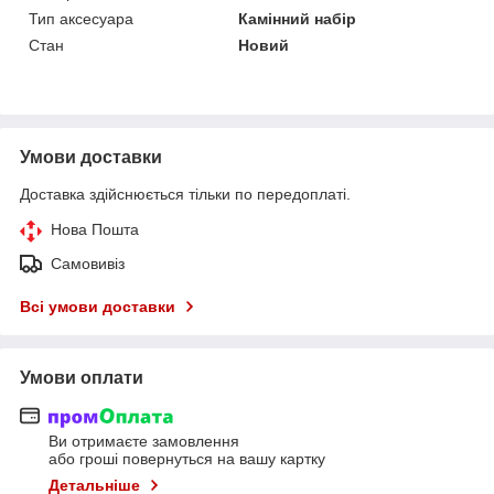
Тип аксесуара
Камінний набір
Стан
Новий
Умови доставки
Доставка здійснюється тільки по передоплаті.
Нова Пошта
Самовивіз
Всі умови доставки
Умови оплати
Ви отримаєте замовлення
або гроші повернуться на вашу картку
Детальніше