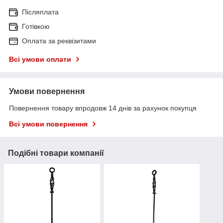
Післяплата
Готівкою
Оплата за реквізитами
Всі умови оплати
Умови повернення
Повернення товару впродовж 14 днів за рахунок покупця
Всі умови повернення
Подібні товари компанії