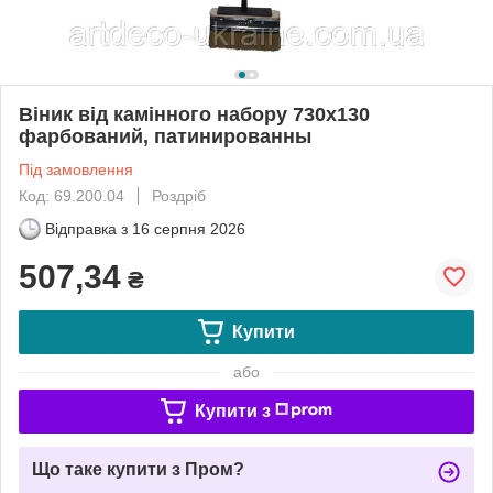
Віник від камінного набору 730x130
фарбований, патинированны
Під замовлення
Код: 69.200.04
Роздріб
Відправка з
16 серпня 2026
507,34
₴
Купити
або
Купити з
Що таке купити з Пром?