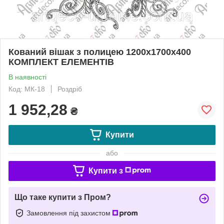
Кований вішак з полицею 1200х1700х400
КОМПЛЕКТ ЕЛЕМЕНТІВ
В наявності
Код: МК-18
Роздріб
1 952,28
₴
Купити
або
Купити з
Що таке купити з Пром?
Замовлення під захистом