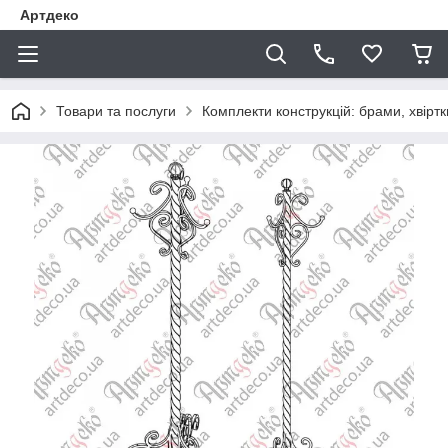
Артдеко
Товари та послуги
Комплекти конструкцій: брами, хвіртки