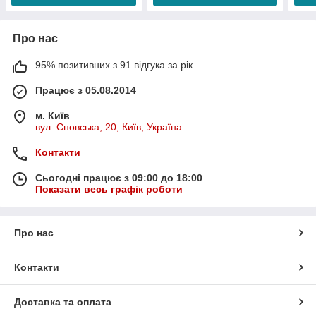
Про нас
95% позитивних з 91 відгука за рік
Працює з 05.08.2014
м. Київ
вул. Сновська, 20, Київ, Україна
Контакти
Сьогодні працює з 09:00 до 18:00
Показати весь графік роботи
Про нас
Контакти
Доставка та оплата