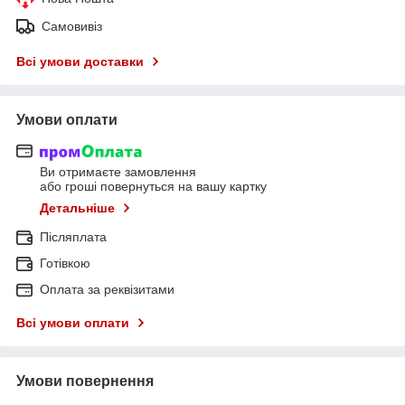
Самовивіз
Всі умови доставки
Умови оплати
Ви отримаєте замовлення
або гроші повернуться на вашу картку
Детальніше
Післяплата
Готівкою
Оплата за реквізитами
Всі умови оплати
Умови повернення