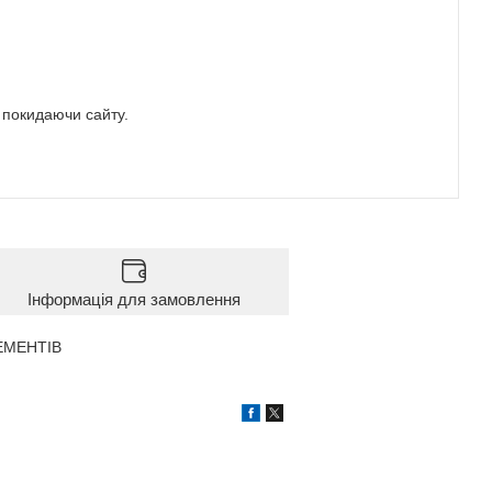
е покидаючи сайту.
Інформація для замовлення
ЛЕМЕНТІВ