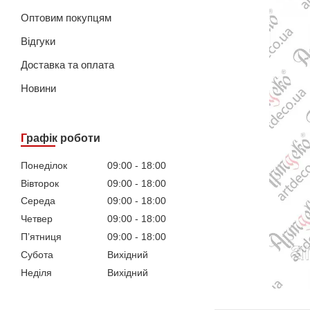
Оптовим покупцям
Відгуки
Доставка та оплата
Новини
Графік роботи
Понеділок
09:00
18:00
Вівторок
09:00
18:00
Середа
09:00
18:00
Четвер
09:00
18:00
Пʼятниця
09:00
18:00
Субота
Вихідний
Неділя
Вихідний