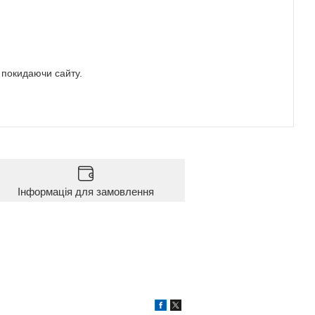
е покидаючи сайту.
Інформація для замовлення