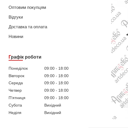
Оптовим покупцям
Відгуки
Доставка та оплата
Новини
Графік роботи
Понеділок
09:00
18:00
Вівторок
09:00
18:00
Середа
09:00
18:00
Четвер
09:00
18:00
Пʼятниця
09:00
18:00
Субота
Вихідний
Неділя
Вихідний