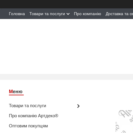
Головна
Товари та послуги
Про компанію
Доставка та о
Товари та послуги
Про компанію Артдеко®
Оптовим покупцям