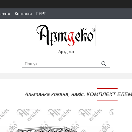
плата
Контакти
ГУРТ
Артдеко
Альтанка кована, навіс. КОМПЛЕКТ ЕЛЕМ