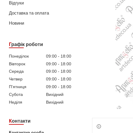
Відгуки
Доставка та оплата
Новини
Графік роботи
Понеділок
09:00
18:00
Вівторок
09:00
18:00
Середа
09:00
18:00
Четвер
09:00
18:00
Пʼятниця
09:00
18:00
Субота
Вихідний
Неділя
Вихідний
Контакти