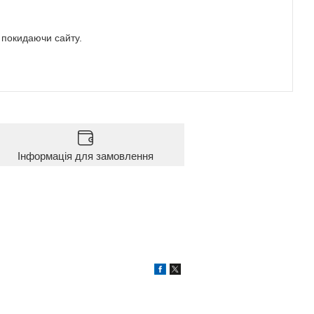
е покидаючи сайту.
Інформація для замовлення