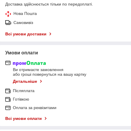
Доставка здійснюється тільки по передоплаті.
Нова Пошта
Самовивіз
Всі умови доставки
Умови оплати
Ви отримаєте замовлення
або гроші повернуться на вашу картку
Детальніше
Післяплата
Готівкою
Оплата за реквізитами
Всі умови оплати