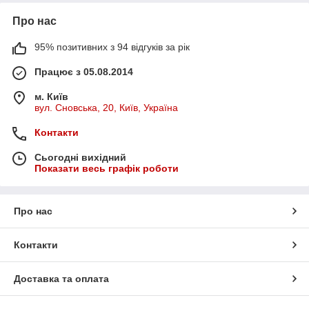
Про нас
95% позитивних з 94 відгуків за рік
Працює з 05.08.2014
м. Київ
вул. Сновська, 20, Київ, Україна
Контакти
Сьогодні вихідний
Показати весь графік роботи
Про нас
Контакти
Доставка та оплата