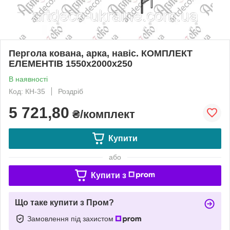
Пергола кована, арка, навіс. КОМПЛЕКТ
ЕЛЕМЕНТІВ 1550х2000х250
В наявності
Код: КН-35
Роздріб
5 721,80
₴/комплект
Купити
або
Купити з
Що таке купити з Пром?
Замовлення під захистом