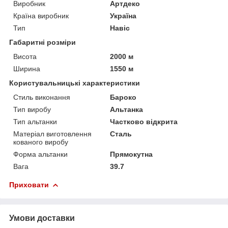
Виробник
Артдеко
Країна виробник
Україна
Тип
Навіс
Габаритні розміри
Висота
2000 м
Ширина
1550 м
Користувальницькі характеристики
Стиль виконання
Бароко
Тип виробу
Альтанка
Тип альтанки
Частково відкрита
Матеріал виготовлення
Сталь
кованого виробу
Форма альтанки
Прямокутна
Вага
39.7
Приховати
Умови доставки