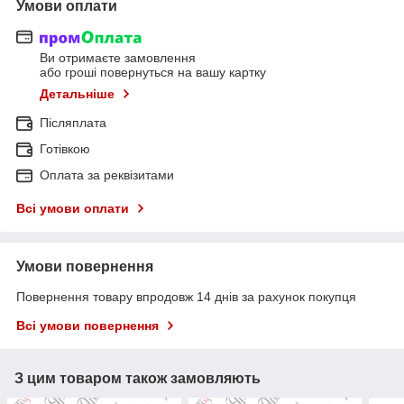
Умови оплати
Ви отримаєте замовлення
або гроші повернуться на вашу картку
Детальніше
Післяплата
Готівкою
Оплата за реквізитами
Всі умови оплати
Умови повернення
Повернення товару впродовж 14 днів за рахунок покупця
Всі умови повернення
З цим товаром також замовляють