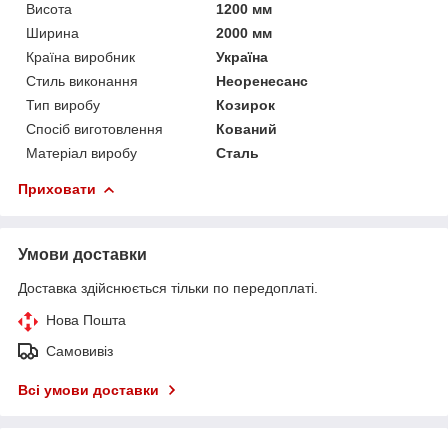
Висота
1200 мм
Ширина
2000 мм
Країна виробник
Україна
Стиль виконання
Неоренесанс
Тип виробу
Козирок
Спосіб виготовлення
Кований
Матеріал виробу
Сталь
Приховати
Умови доставки
Доставка здійснюється тільки по передоплаті.
Нова Пошта
Самовивіз
Всі умови доставки