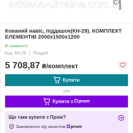
Кований навіс, піддашок(КН-29). КОМПЛЕКТ
ЕЛЕМЕНТІВ 2000х1500х1200
В наявності
Код: КН-29
Роздріб
5 708,87
₴/комплект
Купити
або
Купити з
Що таке купити з Пром?
Замовлення під захистом