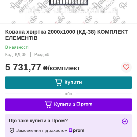
Кована хвіртка 2000х1000 (КД-38) КОМПЛЕКТ
ЕЛЕМЕНТІВ
В наявності
Код: КД-38
Роздріб
5 731,77
₴/комплект
Купити
або
Купити з
Що таке купити з Пром?
Замовлення під захистом