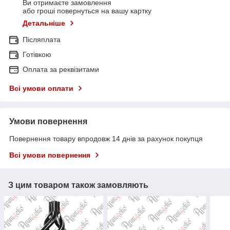
Ви отримаєте замовлення
або гроші повернуться на вашу картку
Детальніше
Післяплата
Готівкою
Оплата за реквізитами
Всі умови оплати
Умови повернення
Повернення товару впродовж 14 днів за рахунок покупця
Всі умови повернення
З цим товаром також замовляють