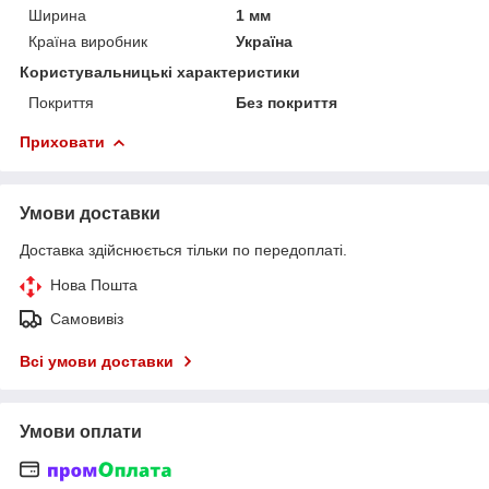
Ширина
1 мм
Країна виробник
Україна
Користувальницькі характеристики
Покриття
Без покриття
Приховати
Умови доставки
Доставка здійснюється тільки по передоплаті.
Нова Пошта
Самовивіз
Всі умови доставки
Умови оплати