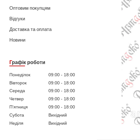
Оптовим покупцям
Відгуки
Доставка та оплата
Новини
Графік роботи
Понеділок
09:00
18:00
Вівторок
09:00
18:00
Середа
09:00
18:00
Четвер
09:00
18:00
Пʼятниця
09:00
18:00
Субота
Вихідний
Неділя
Вихідний