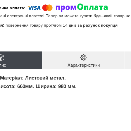
чені електронні платежі. Тепер ви можете купити будь-який товар н
повернення товару протягом 14 днів
за рахунок покупця
пис
Характеристики
 Матеріал: Листовий метал.
исота: 660мм. Ширина: 980 мм.