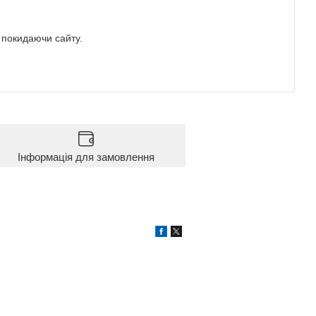
е покидаючи сайту.
Інформація для замовлення