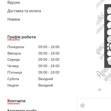
Відгуки
Доставка та оплата
Новини
Графік роботи
Понеділок
09:00
18:00
Вівторок
09:00
18:00
Середа
09:00
18:00
Четвер
09:00
18:00
Пʼятниця
09:00
18:00
Субота
Вихідний
Неділя
Вихідний
Контакти