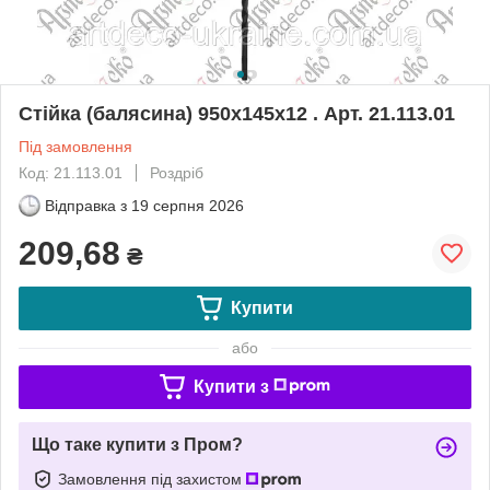
Стійка (балясина) 950х145х12 . Арт. 21.113.01
Під замовлення
Код: 21.113.01
Роздріб
Відправка з
19 серпня 2026
209,68
₴
Купити
або
Купити з
Що таке купити з Пром?
Замовлення під захистом