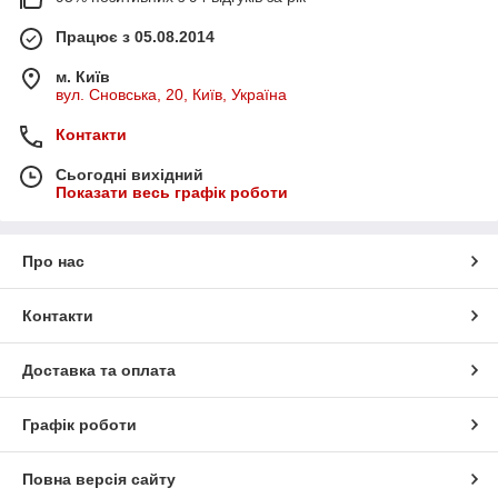
Працює з 05.08.2014
м. Київ
вул. Сновська, 20, Київ, Україна
Контакти
Сьогодні вихідний
Показати весь графік роботи
Про нас
Контакти
Доставка та оплата
Графік роботи
Повна версія сайту