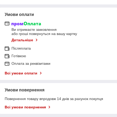
Умови оплати
Ви отримаєте замовлення
або гроші повернуться на вашу картку
Детальніше
Післяплата
Готівкою
Оплата за реквізитами
Всі умови оплати
Умови повернення
Повернення товару впродовж 14 днів за рахунок покупця
Всі умови повернення