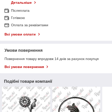
Детальніше
Післяплата
Готівкою
Оплата за реквізитами
Всі умови оплати
Умови повернення
Повернення товару впродовж 14 днів за рахунок покупця
Всі умови повернення
Подібні товари компанії