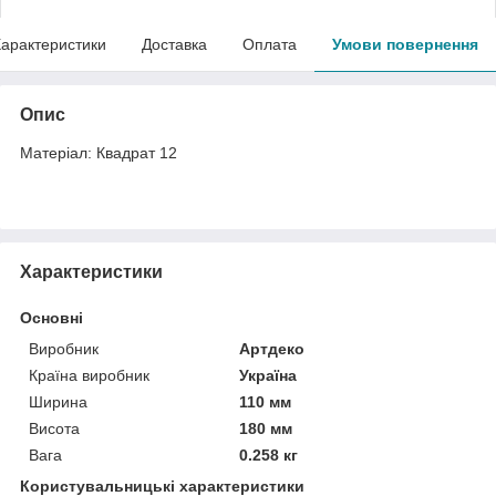
арактеристики
Доставка
Оплата
Умови повернення
Опис
Матеріал: Квадрат 12
Характеристики
Основні
Виробник
Артдеко
Країна виробник
Україна
Ширина
110 мм
Висота
180 мм
Вага
0.258 кг
Користувальницькі характеристики