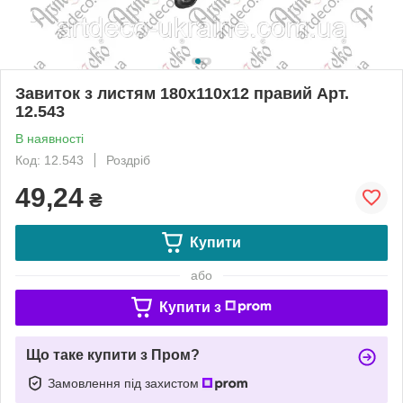
Завиток з листям 180х110х12 правий Арт.
12.543
В наявності
Код: 12.543
Роздріб
49,24
₴
Купити
або
Купити з
Що таке купити з Пром?
Замовлення під захистом