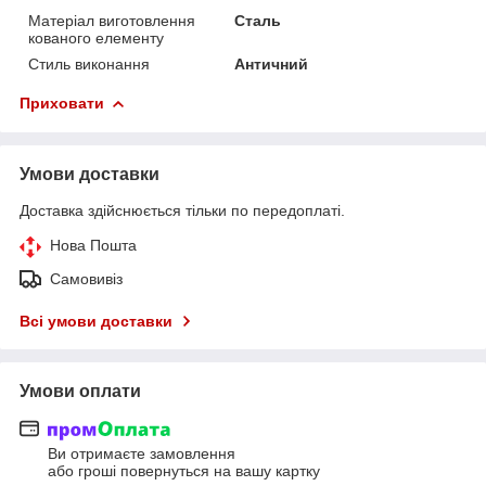
Матеріал виготовлення
Сталь
кованого елементу
Стиль виконання
Античний
Приховати
Умови доставки
Доставка здійснюється тільки по передоплаті.
Нова Пошта
Самовивіз
Всі умови доставки
Умови оплати
Ви отримаєте замовлення
або гроші повернуться на вашу картку