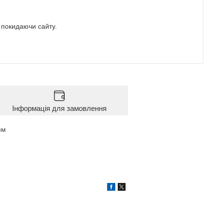
е покидаючи сайту.
Інформація для замовлення
мм