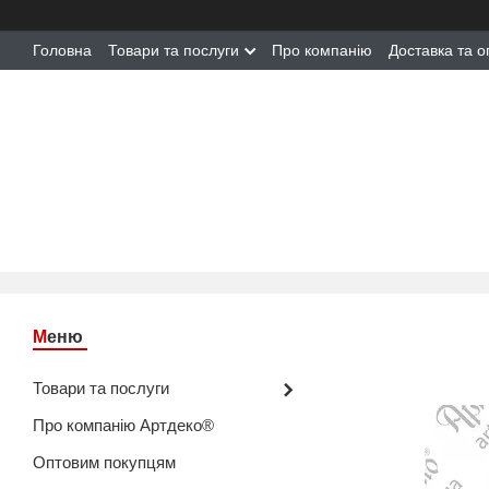
Головна
Товари та послуги
Про компанію
Доставка та о
Товари та послуги
Про компанію Артдеко®
Оптовим покупцям