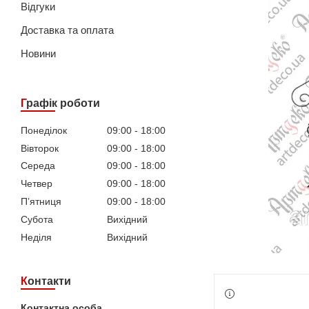
Відгуки
Доставка та оплата
Новини
Графік роботи
Понеділок
09:00
18:00
Вівторок
09:00
18:00
Середа
09:00
18:00
Четвер
09:00
18:00
Пʼятниця
09:00
18:00
Субота
Вихідний
Неділя
Вихідний
Контакти