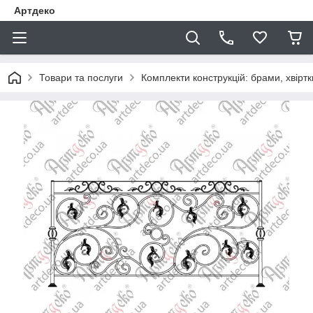
Артдеко
Товари та послуги
Комплекти конструкцій: брами, хвіртки