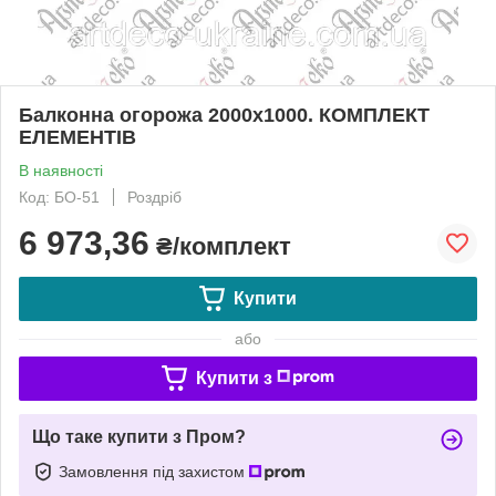
Балконна огорожа 2000х1000. КОМПЛЕКТ
ЕЛЕМЕНТІВ
В наявності
Код: БО-51
Роздріб
6 973,36
₴/комплект
Купити
або
Купити з
Що таке купити з Пром?
Замовлення під захистом