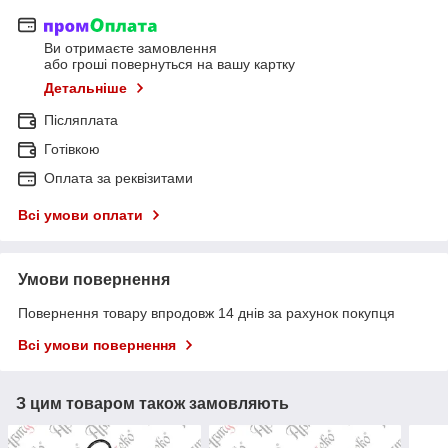
Ви отримаєте замовлення
або гроші повернуться на вашу картку
Детальніше
Післяплата
Готівкою
Оплата за реквізитами
Всі умови оплати
Умови повернення
Повернення товару впродовж 14 днів за рахунок покупця
Всі умови повернення
З цим товаром також замовляють