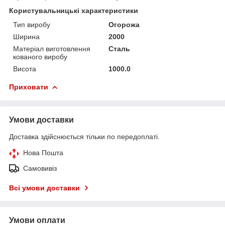
Користувальницькі характеристики
Тип виробу
Огорожа
Ширина
2000
Матеріал виготовлення
Сталь
кованого виробу
Висота
1000.0
Приховати
Умови доставки
Доставка здійснюється тільки по передоплаті.
Нова Пошта
Самовивіз
Всі умови доставки
Умови оплати