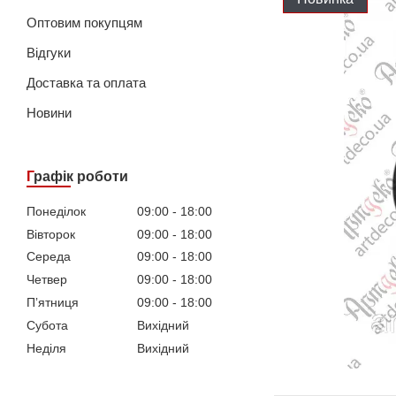
Оптовим покупцям
Відгуки
Доставка та оплата
Новини
Графік роботи
Понеділок
09:00
18:00
Вівторок
09:00
18:00
Середа
09:00
18:00
Четвер
09:00
18:00
Пʼятниця
09:00
18:00
Субота
Вихідний
Неділя
Вихідний