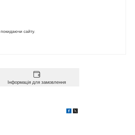
е покидаючи сайту.
Інформація для замовлення