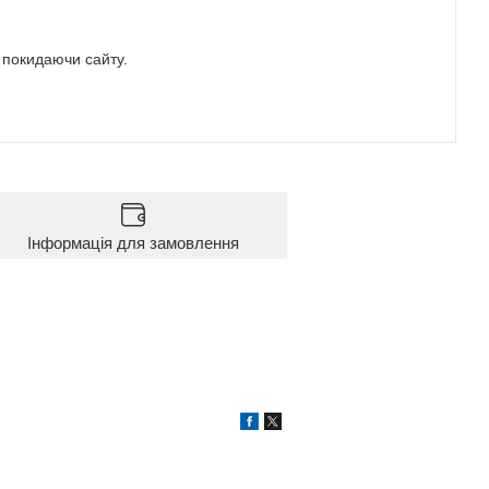
е покидаючи сайту.
Інформація для замовлення