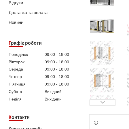
Відгуки
Доставка та оплата
Новини
Графік роботи
Понеділок
09:00
18:00
Вівторок
09:00
18:00
Середа
09:00
18:00
Четвер
09:00
18:00
Пʼятниця
09:00
18:00
Субота
Вихідний
Неділя
Вихідний
Контакти