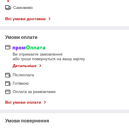
Самовивіз
Всі умови доставки
Умови оплати
Ви отримаєте замовлення
або гроші повернуться на вашу картку
Детальніше
Післяплата
Готівкою
Оплата за реквізитами
Всі умови оплати
Умови повернення