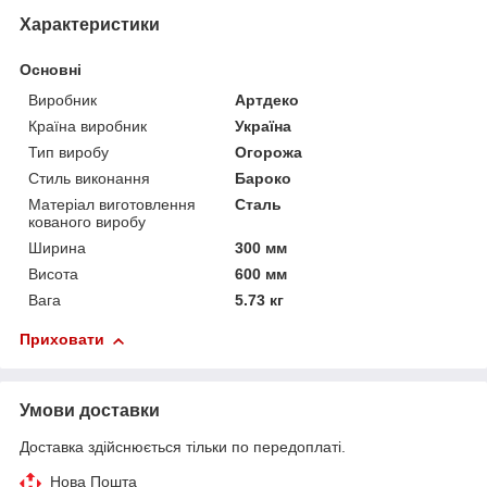
Характеристики
Основні
Виробник
Артдеко
Країна виробник
Україна
Тип виробу
Огорожа
Стиль виконання
Бароко
Матеріал виготовлення
Сталь
кованого виробу
Ширина
300 мм
Висота
600 мм
Вага
5.73 кг
Приховати
Умови доставки
Доставка здійснюється тільки по передоплаті.
Нова Пошта