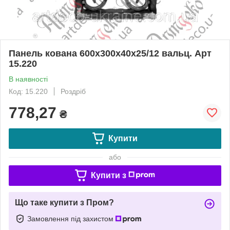
Панель кована 600х300х40х25/12 вальц. Арт
15.220
В наявності
Код: 15.220
Роздріб
778,27
₴
Купити
або
Купити з
Що таке купити з Пром?
Замовлення під захистом