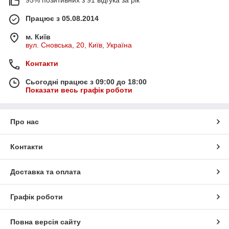
Працює з 05.08.2014
м. Київ
вул. Сновська, 20, Київ, Україна
Контакти
Сьогодні працює з 09:00 до 18:00
Показати весь графік роботи
Про нас
Контакти
Доставка та оплата
Графік роботи
Повна версія сайту