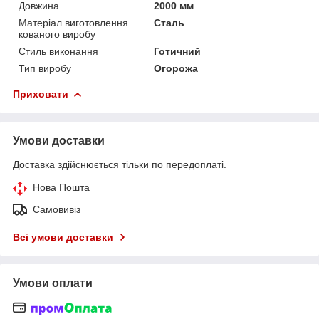
Довжина
2000 мм
Матеріал виготовлення
Сталь
кованого виробу
Стиль виконання
Готичний
Тип виробу
Огорожа
Приховати
Умови доставки
Доставка здійснюється тільки по передоплаті.
Нова Пошта
Самовивіз
Всі умови доставки
Умови оплати