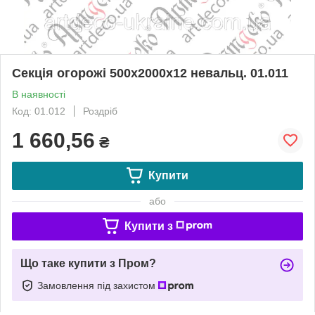
Секція огорожі 500х2000х12 невальц. 01.011
В наявності
Код: 01.012
Роздріб
1 660,56
₴
Купити
або
Купити з
Що таке купити з Пром?
Замовлення під захистом