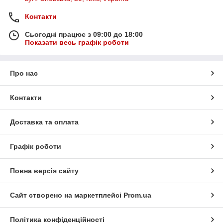
Контакти
Сьогодні працює з 09:00 до 18:00
Показати весь графік роботи
Про нас
Контакти
Доставка та оплата
Графік роботи
Повна версія сайту
Сайт створено на маркетплейсі
Prom.ua
Політика конфіденційності