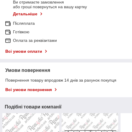
Ви отримаєте замовлення
або гроші повернуться на вашу картку
Детальніше
Післяплата
Готівкою
Оплата за реквізитами
Всі умови оплати
Умови повернення
Повернення товару впродовж 14 днів за рахунок покупця
Всі умови повернення
Подібні товари компанії