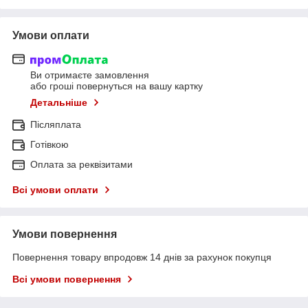
Умови оплати
Ви отримаєте замовлення
або гроші повернуться на вашу картку
Детальніше
Післяплата
Готівкою
Оплата за реквізитами
Всі умови оплати
Умови повернення
Повернення товару впродовж 14 днів за рахунок покупця
Всі умови повернення