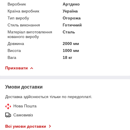
Виробник
Артдеко
Країна виробник
Україна
Тип виробу
Огорожа
Стиль виконання
Готичний
Матеріал виготовлення
Сталь
кованого виробу
Довжина
2000 мм
Висота
1000 мм
Вага
18 кг
Приховати
Умови доставки
Доставка здійснюється тільки по передоплаті.
Нова Пошта
Самовивіз
Всі умови доставки