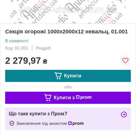
Секція огорожі 1000х2000х12 невальц. 01.001
В наявності
Код: 01.001
Роздріб
2 279,97
₴
Купити
або
Купити з
Що таке купити з Пром?
Замовлення під захистом