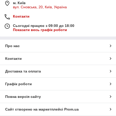
м. Київ
вул. Сновська, 20, Київ, Україна
Контакти
Сьогодні працює з 09:00 до 18:00
Показати весь графік роботи
Про нас
Контакти
Доставка та оплата
Графік роботи
Повна версія сайту
Сайт створено на маркетплейсі
Prom.ua