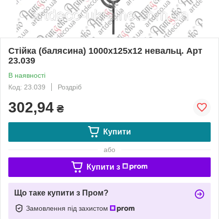
Стійка (балясина) 1000х125х12 невальц. Арт
23.039
В наявності
Код: 23.039
Роздріб
302,94
₴
Купити
або
Купити з
Що таке купити з Пром?
Замовлення під захистом