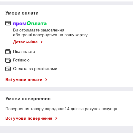
Умови оплати
Ви отримаєте замовлення
або гроші повернуться на вашу картку
Детальніше
Післяплата
Готівкою
Оплата за реквізитами
Всі умови оплати
Умови повернення
Повернення товару впродовж 14 днів за рахунок покупця
Всі умови повернення