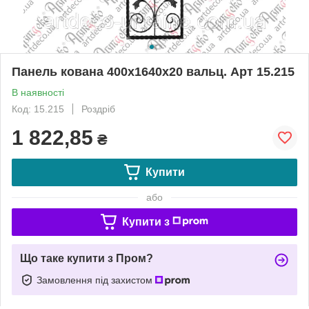
Панель кована 400х1640х20 вальц. Арт 15.215
В наявності
Код: 15.215
Роздріб
1 822,85
₴
Купити
або
Купити з
Що таке купити з Пром?
Замовлення під захистом