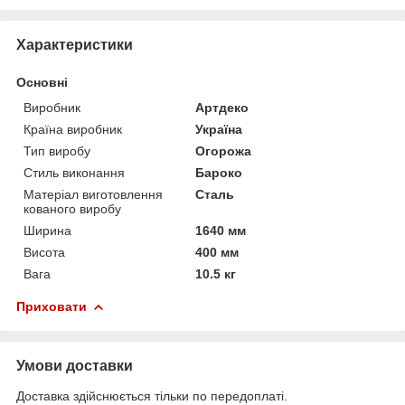
Характеристики
Основні
Виробник
Артдеко
Країна виробник
Україна
Тип виробу
Огорожа
Стиль виконання
Бароко
Матеріал виготовлення
Сталь
кованого виробу
Ширина
1640 мм
Висота
400 мм
Вага
10.5 кг
Приховати
Умови доставки
Доставка здійснюється тільки по передоплаті.