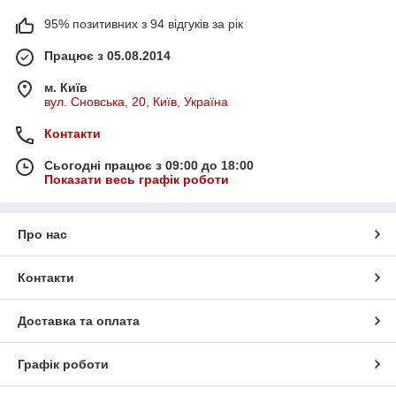
95% позитивних з 94 відгуків за рік
Працює з 05.08.2014
м. Київ
вул. Сновська, 20, Київ, Україна
Контакти
Сьогодні працює з 09:00 до 18:00
Показати весь графік роботи
Про нас
Контакти
Доставка та оплата
Графік роботи