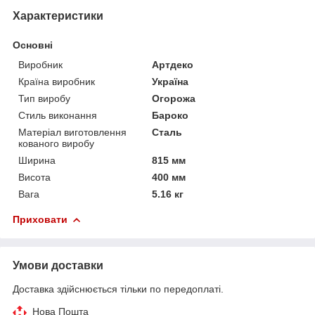
Характеристики
Основні
Виробник
Артдеко
Країна виробник
Україна
Тип виробу
Огорожа
Стиль виконання
Бароко
Матеріал виготовлення
Сталь
кованого виробу
Ширина
815 мм
Висота
400 мм
Вага
5.16 кг
Приховати
Умови доставки
Доставка здійснюється тільки по передоплаті.
Нова Пошта