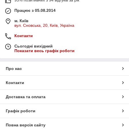
Працює з 05.08.2014
м. Київ
вул. Сновська, 20, Київ, Україна
Контакти
Сьогодні вихідний
Показати весь графік роботи
Про нас
Контакти
Доставка та оплата
Графік роботи
Повна версія сайту