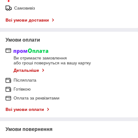
Самовивіз
Всі умови доставки
Умови оплати
Ви отримаєте замовлення
або гроші повернуться на вашу картку
Детальніше
Післяплата
Готівкою
Оплата за реквізитами
Всі умови оплати
Умови повернення