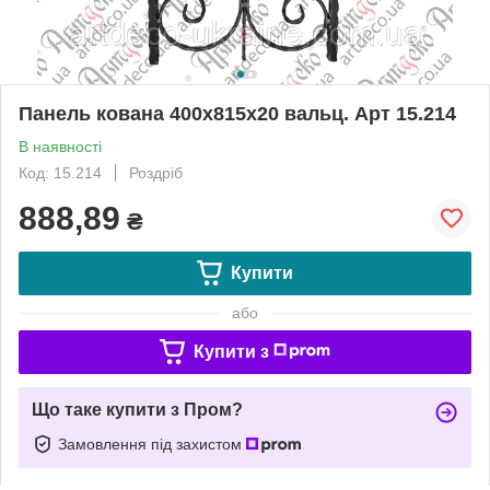
Панель кована 400х815х20 вальц. Арт 15.214
В наявності
Код: 15.214
Роздріб
888,89
₴
Купити
або
Купити з
Що таке купити з Пром?
Замовлення під захистом