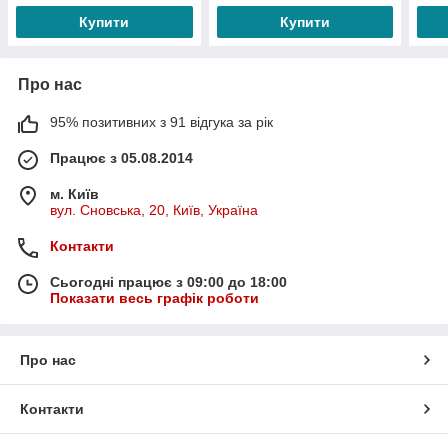
Купити
Купити
Про нас
95% позитивних з 91 відгука за рік
Працює з 05.08.2014
м. Київ
вул. Сновська, 20, Київ, Україна
Контакти
Сьогодні працює з 09:00 до 18:00
Показати весь графік роботи
Про нас
Контакти