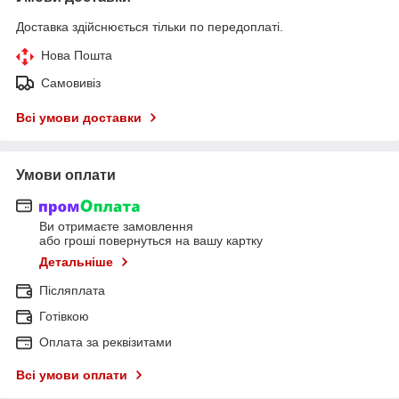
Доставка здійснюється тільки по передоплаті.
Нова Пошта
Самовивіз
Всі умови доставки
Умови оплати
Ви отримаєте замовлення
або гроші повернуться на вашу картку
Детальніше
Післяплата
Готівкою
Оплата за реквізитами
Всі умови оплати