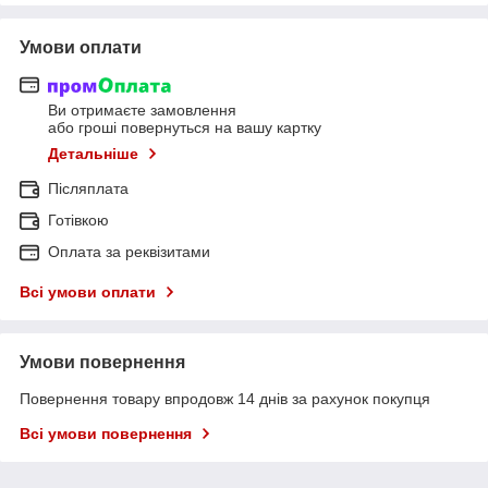
Умови оплати
Ви отримаєте замовлення
або гроші повернуться на вашу картку
Детальніше
Післяплата
Готівкою
Оплата за реквізитами
Всі умови оплати
Умови повернення
Повернення товару впродовж 14 днів за рахунок покупця
Всі умови повернення