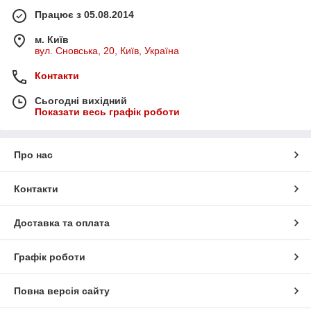
Працює з 05.08.2014
м. Київ
вул. Сновська, 20, Київ, Україна
Контакти
Сьогодні вихідний
Показати весь графік роботи
Про нас
Контакти
Доставка та оплата
Графік роботи
Повна версія сайту