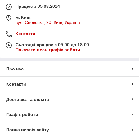
Працює з 05.08.2014
м. Київ
вул. Сновська, 20, Київ, Україна
Контакти
Сьогодні працює з 09:00 до 18:00
Показати весь графік роботи
Про нас
Контакти
Доставка та оплата
Графік роботи
Повна версія сайту