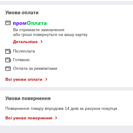
Умови оплати
Ви отримаєте замовлення
або гроші повернуться на вашу картку
Детальніше
Післяплата
Готівкою
Оплата за реквізитами
Всі умови оплати
Умови повернення
Повернення товару впродовж 14 днів за рахунок покупця
Всі умови повернення