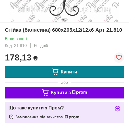
Стійка (балясина) 680х205х12/12х6 Арт 21.810
В наявності
Код: 21.810
Роздріб
178,13
₴
Купити
або
Купити з
Що таке купити з Пром?
Замовлення під захистом