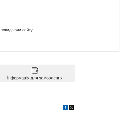
е покидаючи сайту.
Інформація для замовлення