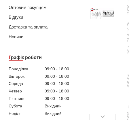
Оптовим покупцям
Відгуки
Доставка та оплата
Новини
Графік роботи
Понеділок
09:00
18:00
Вівторок
09:00
18:00
Середа
09:00
18:00
Четвер
09:00
18:00
Пʼятниця
09:00
18:00
Субота
Вихідний
Неділя
Вихідний