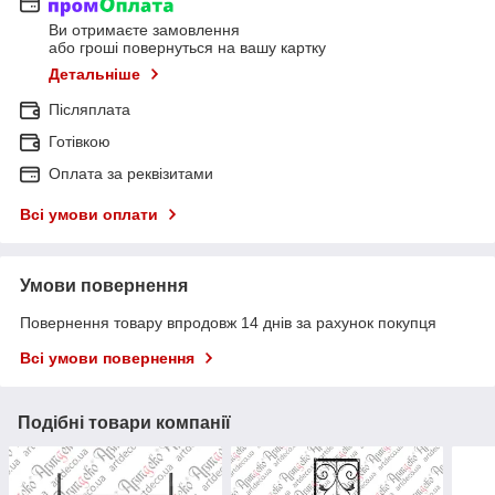
Ви отримаєте замовлення
або гроші повернуться на вашу картку
Детальніше
Післяплата
Готівкою
Оплата за реквізитами
Всі умови оплати
Умови повернення
Повернення товару впродовж 14 днів за рахунок покупця
Всі умови повернення
Подібні товари компанії