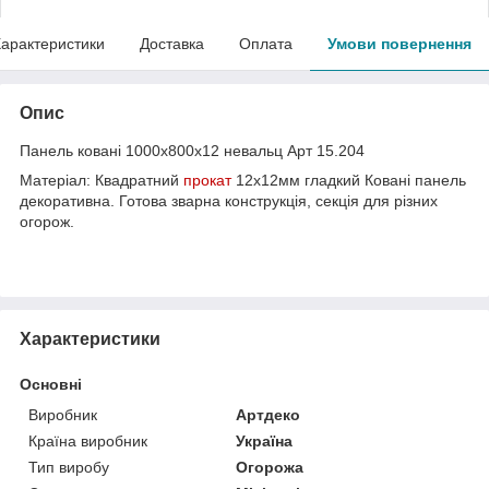
арактеристики
Доставка
Оплата
Умови повернення
Опис
Панель ковані 1000х800х12 невальц Арт 15.204
Матеріал: Квадратний
прокат
12х12мм гладкий Ковані панель
декоративна. Готова зварна конструкція, секція для різних
огорож.
Характеристики
Основні
Виробник
Артдеко
Країна виробник
Україна
Тип виробу
Огорожа