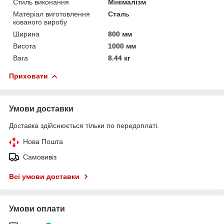
Стиль виконання
Мінімалізм
Матеріал виготовлення
Сталь
кованого виробу
Ширина
800 мм
Висота
1000 мм
Вага
8.44 кг
Приховати
Умови доставки
Доставка здійснюється тільки по передоплаті.
Нова Пошта
Самовивіз
Всі умови доставки
Умови оплати