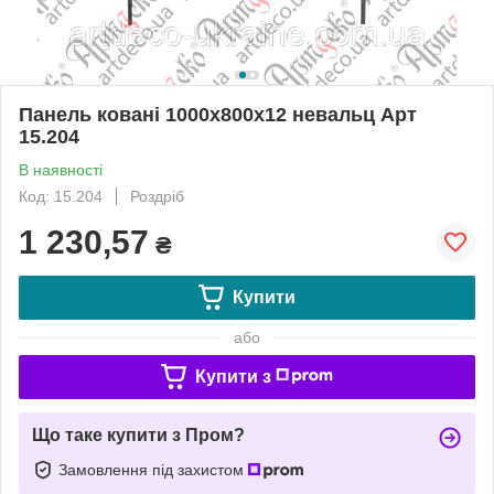
Панель ковані 1000х800х12 невальц Арт
15.204
В наявності
Код: 15.204
Роздріб
1 230,57
₴
Купити
або
Купити з
Що таке купити з Пром?
Замовлення під захистом