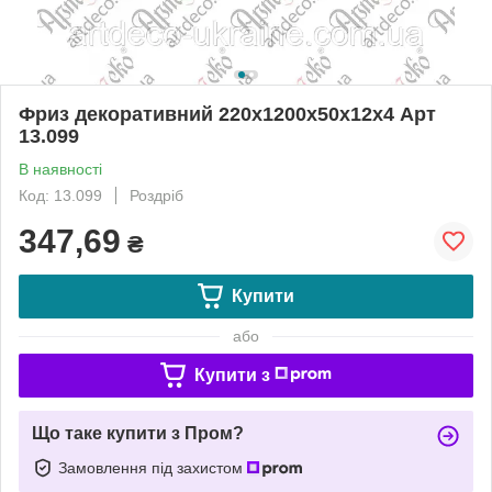
Фриз декоративний 220х1200х50х12х4 Арт
13.099
В наявності
Код: 13.099
Роздріб
347,69
₴
Купити
або
Купити з
Що таке купити з Пром?
Замовлення під захистом