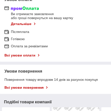
Ви отримаєте замовлення
або гроші повернуться на вашу картку
Детальніше
Післяплата
Готівкою
Оплата за реквізитами
Всі умови оплати
Умови повернення
Повернення товару впродовж 14 днів за рахунок покупця
Всі умови повернення
Подібні товари компанії