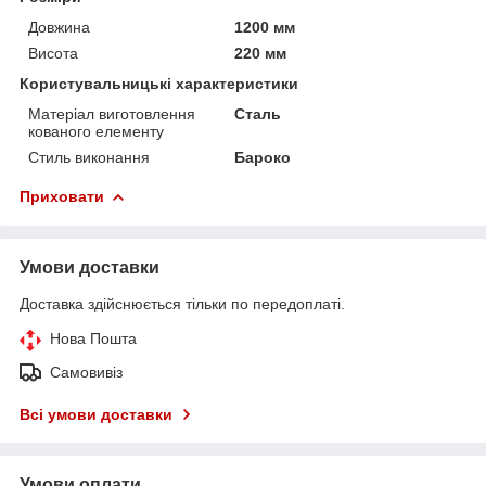
Довжина
1200 мм
Висота
220 мм
Користувальницькі характеристики
Матеріал виготовлення
Сталь
кованого елементу
Стиль виконання
Бароко
Приховати
Умови доставки
Доставка здійснюється тільки по передоплаті.
Нова Пошта
Самовивіз
Всі умови доставки
Умови оплати