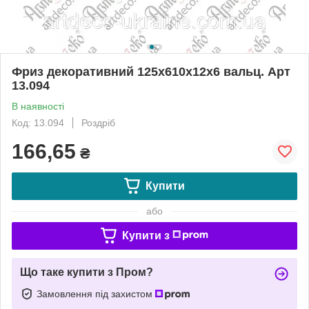
Фриз декоративний 125х610х12х6 вальц. Арт
13.094
В наявності
Код: 13.094
Роздріб
166,65
₴
Купити
або
Купити з
Що таке купити з Пром?
Замовлення під захистом