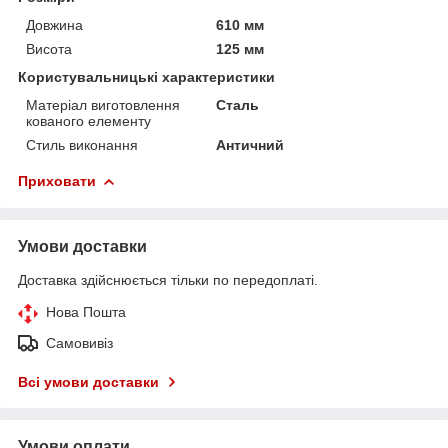
Довжина
610 мм
Висота
125 мм
Користувальницькі характеристики
Матеріал виготовлення
Сталь
кованого елементу
Стиль виконання
Античний
Приховати
Умови доставки
Доставка здійснюється тільки по передоплаті.
Нова Пошта
Самовивіз
Всі умови доставки
Умови оплати