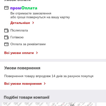
Ви отримаєте замовлення
або гроші повернуться на вашу картку
Детальніше
Післяплата
Готівкою
Оплата за реквізитами
Всі умови оплати
Умови повернення
Повернення товару впродовж 14 днів за рахунок покупця
Всі умови повернення
Подібні товари компанії